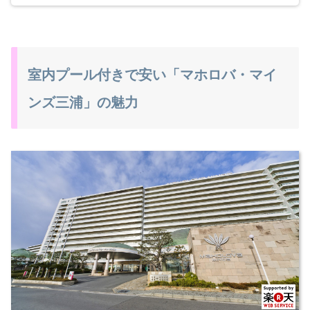
室内プール付きで安い「マホロバ・マイ
ンズ三浦」の魅力