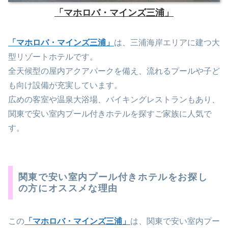
「マホロバ・マインズ三浦」
「マホロバ・マインズ三浦」
は、三浦海岸エリアに建つ大
型リゾートホテルです。
全天候型の屋内アクアパークを備え、流れるプールや子ど
も向け設備が充実しています。
広めの客室や温泉大浴場、バイキングレストランもあり、
関東で安い室内プール付きホテルを探すご家族に人気で
す。
関東で安い室内プール付きホテルをお探し
の方にオススメな理由
この
「マホロバ・マインズ三浦」
は、関東で安い室内プー