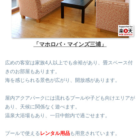
「マホロバ・マインズ三浦」
広めの客室は家族4人以上でも余裕があり、畳スペース付
きのお部屋もあります。
海を感じられる景色が広がり、開放感があります。
屋内アクアパークには流れるプールや子ども向けエリアが
あり、天候に関係なく遊べます。
温泉大浴場もあり、一日中館内で過ごせます。
プールで使える
レンタル用品
も用意されています。