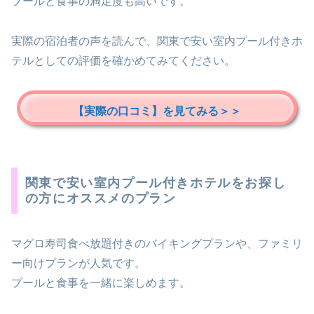
プールと食事の満足度も高いです。
実際の宿泊者の声を読んで、関東で安い室内プール付きホ
テルとしての評価を確かめてみてください。
【実際の口コミ】を見てみる＞＞
関東で安い室内プール付きホテルをお探し
の方にオススメのプラン
マグロ寿司食べ放題付きのバイキングプランや、ファミリ
ー向けプランが人気です。
プールと食事を一緒に楽しめます。