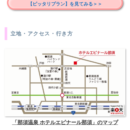
【ピッタリプラン】を見てみる＞＞
立地・アクセス・行き方
「那須温泉 ホテルエピナール那須」のマップ