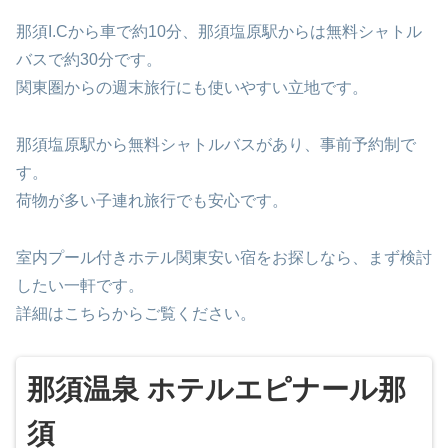
那須I.Cから車で約10分、那須塩原駅からは無料シャトル
バスで約30分です。
関東圏からの週末旅行にも使いやすい立地です。
那須塩原駅から無料シャトルバスがあり、事前予約制で
す。
荷物が多い子連れ旅行でも安心です。
室内プール付きホテル関東安い宿をお探しなら、まず検討
したい一軒です。
詳細はこちらからご覧ください。
那須温泉 ホテルエピナール那
須