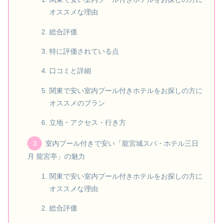
オススメな理由
総合評価
特に評価されている点
口コミと詳細
関東で安い室内プール付きホテルをお探しの方に
オススメのプラン
立地・アクセス・行き方
室内プール付きで安い「龍宮城スパ・ホテル三日
月 龍宮亭」の魅力
関東で安い室内プール付きホテルをお探しの方に
オススメな理由
総合評価