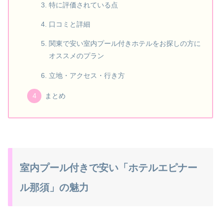
特に評価されている点
口コミと詳細
関東で安い室内プール付きホテルをお探しの方に
オススメのプラン
立地・アクセス・行き方
まとめ
室内プール付きで安い「ホテルエピナー
ル那須」の魅力