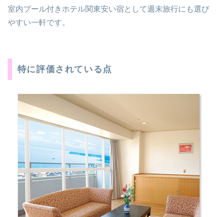
室内プール付きホテル関東安い宿として週末旅行にも選び
やすい一軒です。
特に評価されている点