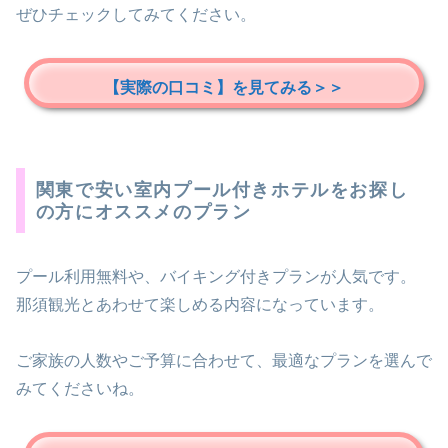
ぜひチェックしてみてください。
【実際の口コミ】を見てみる＞＞
関東で安い室内プール付きホテルをお探し
の方にオススメのプラン
プール利用無料や、バイキング付きプランが人気です。
那須観光とあわせて楽しめる内容になっています。
ご家族の人数やご予算に合わせて、最適なプランを選んで
みてくださいね。