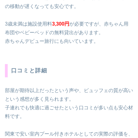
の移動が遅くなっても安心です。
3歳未満は施設使用料
3,300円
が必要ですが、赤ちゃん用
布団やベビーベッドの無料貸出があります。
赤ちゃんデビュー旅行にも向いています。
口コミと詳細
部屋が期待以上だったという声や、ビュッフェの質が高い
という感想が多く見られます。
子連れでも快適に過ごせたという口コミが多い点も安心材
料です。
関東で安い室内プール付きホテルとしての実際の評価を、