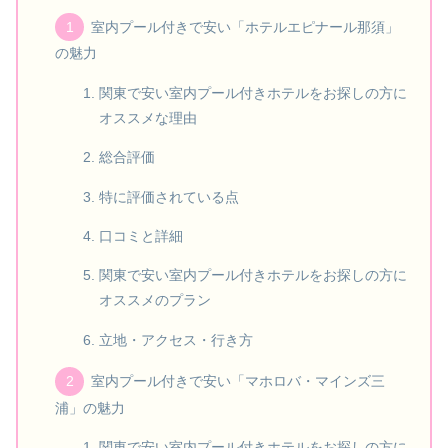
室内プール付きで安い「ホテルエピナール那須」
の魅力
関東で安い室内プール付きホテルをお探しの方に
オススメな理由
総合評価
特に評価されている点
口コミと詳細
関東で安い室内プール付きホテルをお探しの方に
オススメのプラン
立地・アクセス・行き方
室内プール付きで安い「マホロバ・マインズ三
浦」の魅力
関東で安い室内プール付きホテルをお探しの方に