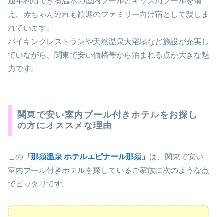
通年利用できる温水の屋内プールとキッズ用プールを備
え、赤ちゃん連れも歓迎のファミリー向け宿として親しま
れています。
バイキングレストランや天然温泉大浴場など施設が充実し
ていながら、関東で安い価格帯から泊まれる点が大きな魅
力です。
関東で安い室内プール付きホテルをお探し
の方にオススメな理由
この
「那須温泉 ホテルエピナール那須」
は、関東で安い
室内プール付きホテルを探しているご家族に次のような点
でピッタリです。