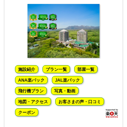
施設紹介
プラン一覧
部屋一覧
ANA楽パック
JAL楽パック
飛行機プラン
写真・動画
地図・アクセス
お客さまの声・口コミ
クーポン